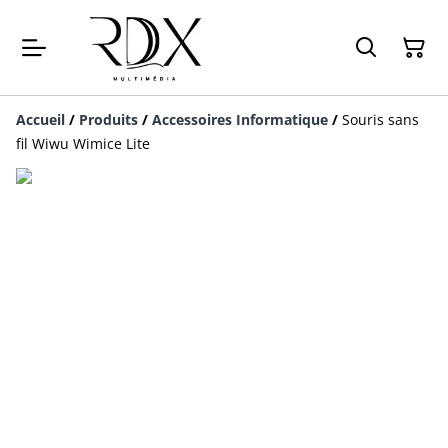
Accueil
/
Produits
/
Accessoires Informatique
/
Souris sans
fil Wiwu Wimice Lite