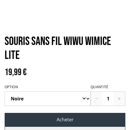
Souris sans fil Wiwu Wimice
Lite
19,99 €
OPTION
QUANTITÉ
Acheter