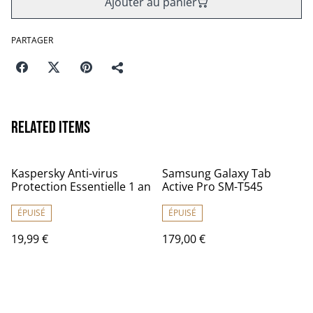
Ajouter au panier
PARTAGER
Related items
Kaspersky Anti-virus
Samsung Galaxy Tab
Protection Essentielle 1 an
Active Pro SM-T545
ÉPUISÉ
ÉPUISÉ
19,99 €
179,00 €