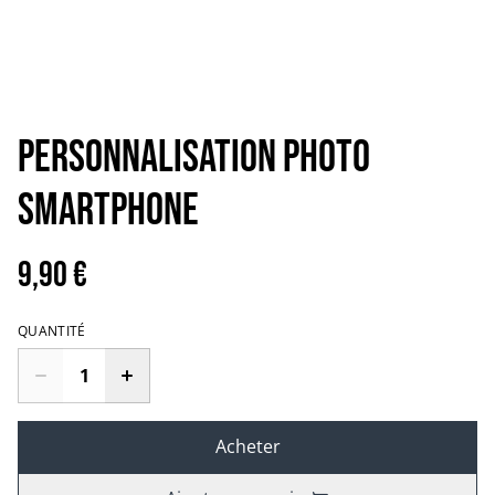
Personnalisation Photo
Smartphone
9,90 €
QUANTITÉ
Acheter