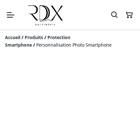
Accueil
/
Produits
/
Protection
Smartphone
/
Personnalisation Photo Smartphone