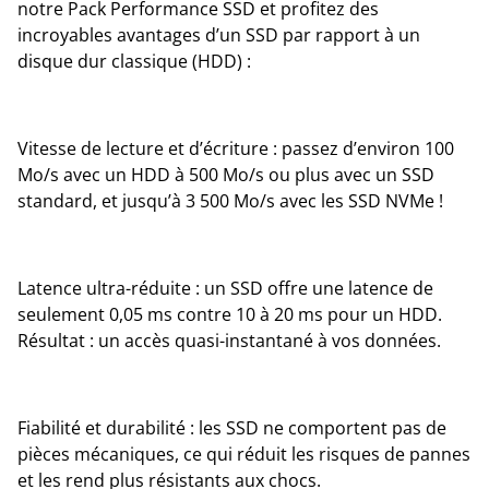
notre Pack Performance SSD et profitez des
incroyables avantages d’un SSD par rapport à un
disque dur classique (HDD) :
Vitesse de lecture et d’écriture : passez d’environ 100
Mo/s avec un HDD à 500 Mo/s ou plus avec un SSD
standard, et jusqu’à 3 500 Mo/s avec les SSD NVMe !
Latence ultra-réduite : un SSD offre une latence de
seulement 0,05 ms contre 10 à 20 ms pour un HDD.
Résultat : un accès quasi-instantané à vos données.
Fiabilité et durabilité : les SSD ne comportent pas de
pièces mécaniques, ce qui réduit les risques de pannes
et les rend plus résistants aux chocs.