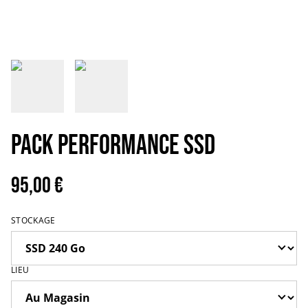
Pack Performance SSD
95,00 €
STOCKAGE
LIEU