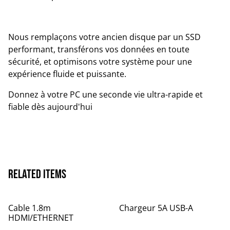
Nous remplaçons votre ancien disque par un SSD
performant, transférons vos données en toute
sécurité, et optimisons votre système pour une
expérience fluide et puissante.
Donnez à votre PC une seconde vie ultra-rapide et
fiable dès aujourd'hui
Related items
Cable 1.8m
Chargeur 5A USB-A
HDMI/ETHERNET