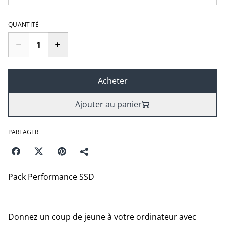
QUANTITÉ
Acheter
Ajouter au panier
PARTAGER
Pack Performance SSD
Donnez un coup de jeune à votre ordinateur avec