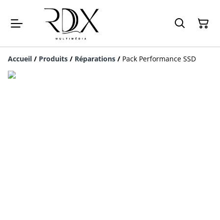
Accueil
/
Produits
/
Réparations
/
Pack Performance SSD