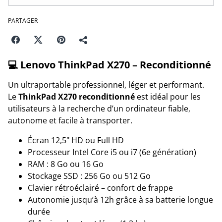
PARTAGER
💻
Lenovo ThinkPad X270 – Reconditionné
Un ultraportable professionnel, léger et performant.
Le
ThinkPad X270 reconditionné
est idéal pour les
utilisateurs à la recherche d’un ordinateur fiable,
autonome et facile à transporter.
Écran 12,5" HD ou Full HD
Processeur Intel Core i5 ou i7 (6e génération)
RAM : 8 Go ou 16 Go
Stockage SSD : 256 Go ou 512 Go
Clavier rétroéclairé – confort de frappe
Autonomie jusqu’à 12h grâce à sa batterie longue
durée