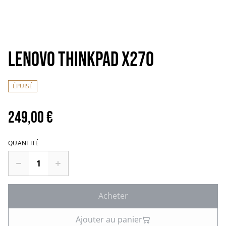
Lenovo Thinkpad X270
ÉPUISÉ
249,00 €
QUANTITÉ
Acheter
Ajouter au panier