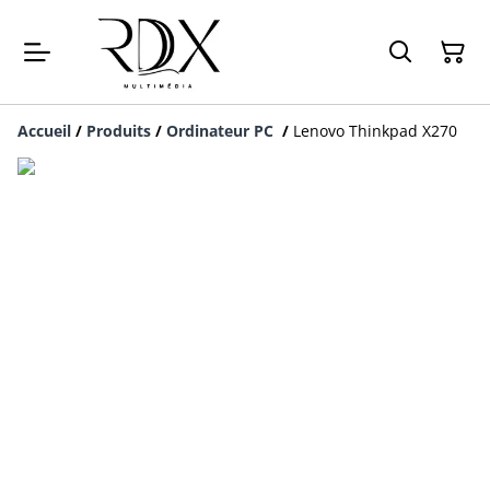
Accueil
/
Produits
/
Ordinateur PC
/
Lenovo Thinkpad X270