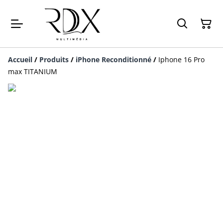
Accueil
/
Produits
/
iPhone Reconditionné
/
Iphone 16 Pro
max TITANIUM