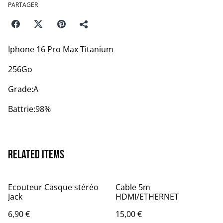
PARTAGER
Iphone 16 Pro Max Titanium
256Go
Grade:A
Battrie:98%
Related items
Ecouteur Casque stéréo
Cable 5m
Jack
HDMI/ETHERNET
6,90 €
15,00 €