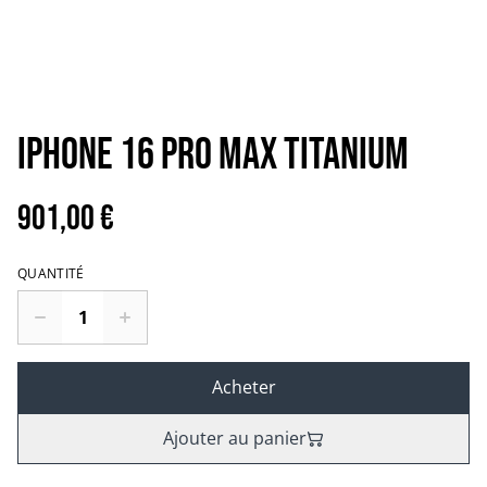
Iphone 16 Pro max TITANIUM
901,00 €
QUANTITÉ
Acheter
Ajouter au panier