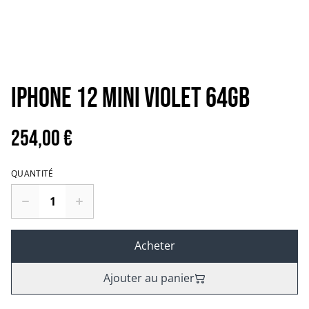
iPHONE 12 MINI VIOLET 64GB
254,00 €
QUANTITÉ
Acheter
Ajouter au panier