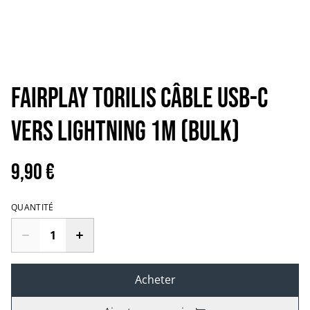
FAIRPLAY TORILIS Câble USB-C
vers Lightning 1m (Bulk)
9,90 €
QUANTITÉ
Acheter