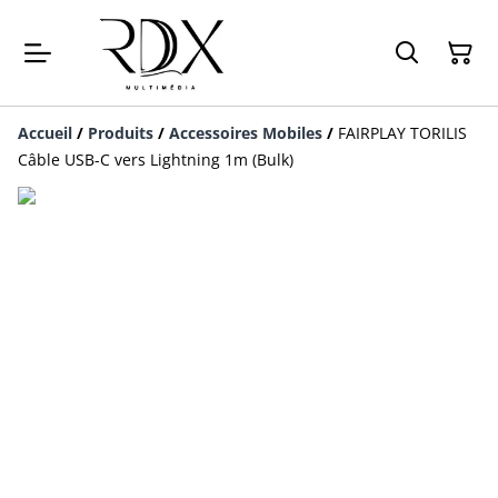
Accueil
/
Produits
/
Accessoires Mobiles
/
FAIRPLAY TORILIS
Câble USB-C vers Lightning 1m (Bulk)