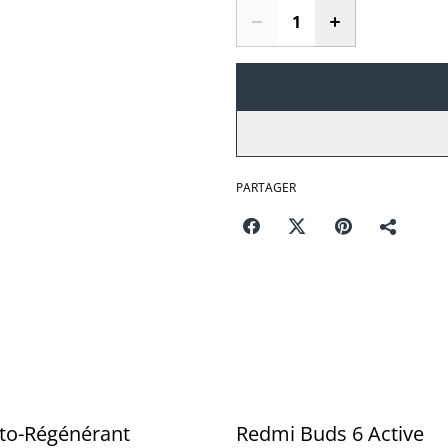
PARTAGER
to-Régénérant
Redmi Buds 6 Active