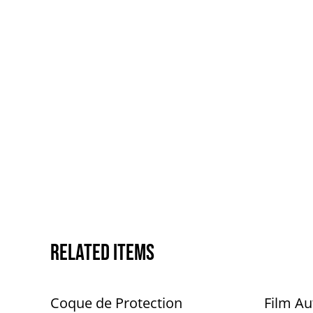
Related items
Coque de Protection
Film Au