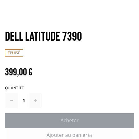
Dell latitude 7390
ÉPUISÉ
399,00 €
QUANTITÉ
Acheter
Ajouter au panier