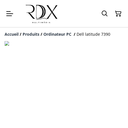
Accueil
/
Produits
/
Ordinateur PC
/
Dell latitude 7390