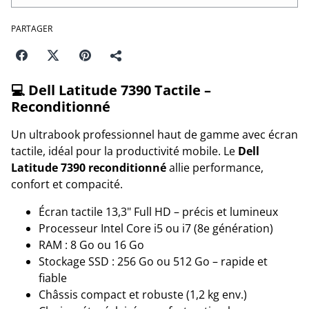
PARTAGER
💻
Dell Latitude 7390 Tactile –
Reconditionné
Un ultrabook professionnel haut de gamme avec écran
tactile, idéal pour la productivité mobile. Le
Dell
Latitude 7390 reconditionné
allie performance,
confort et compacité.
Écran tactile 13,3" Full HD – précis et lumineux
Processeur Intel Core i5 ou i7 (8e génération)
RAM : 8 Go ou 16 Go
Stockage SSD : 256 Go ou 512 Go – rapide et
fiable
Châssis compact et robuste (1,2 kg env.)